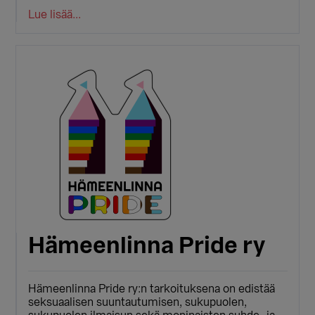
Lue lisää...
Hämeenlinna Pride ry
Hämeenlinna Pride ry:n tarkoituksena on edistää
seksuaalisen suuntautumisen, sukupuolen,