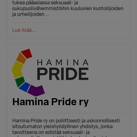
tukea pääasiassa seksuaali- ja
sukupuolivähemmistöihin kuuluvien kuntoilijoiden
ja urheilijoiden
…
Lue lisää...
Hamina Pride ry
Hamina Pride ry on poliittisesti ja uskonnollisesti
sitoutumaton yleishyödyllinen yhdistys, jonka
tavoitteena on edistää seksuaali- ja