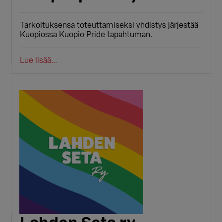
Tarkoituksensa toteuttamiseksi yhdistys järjestää
Kuopiossa Kuopio Pride tapahtuman.
Lue lisää...