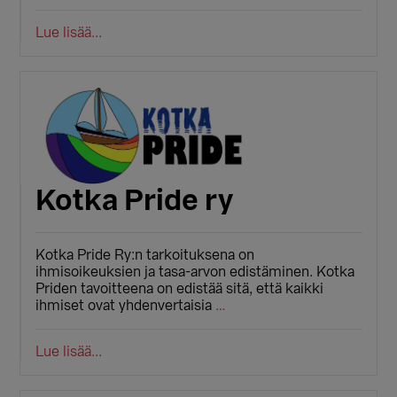
Lue lisää...
Kotka Pride ry
Kotka Pride Ry:n tarkoituksena on
ihmisoikeuksien ja tasa-arvon edistäminen. Kotka
Priden tavoitteena on edistää sitä, että kaikki
ihmiset ovat yhdenvertaisia
…
Lue lisää...