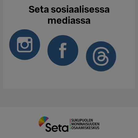
Seta sosiaalisessa
mediassa