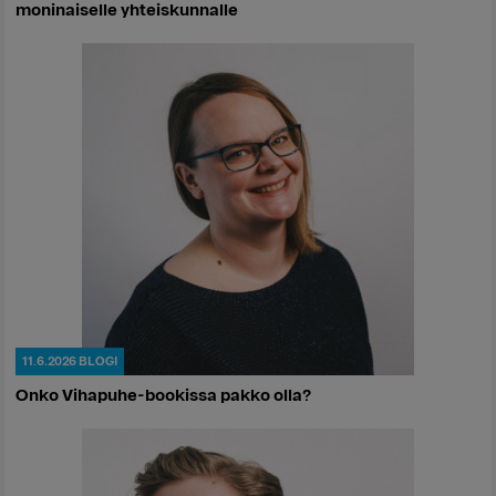
moninaiselle yhteiskunnalle
11.6.2026
BLOGI
Onko Vihapuhe-bookissa pakko olla?