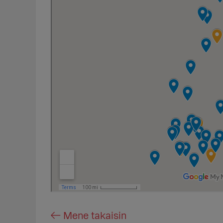
← Mene takaisin