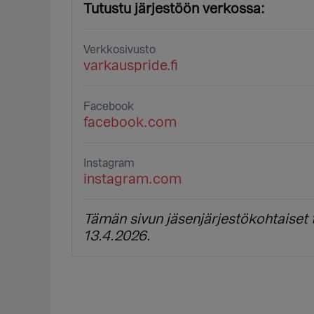
Tutustu järjestöön verkossa:
Verkkosivusto
varkauspride.fi
Facebook
facebook.com
Instagram
instagram.com
Tämän sivun jäsenjärjestökohtaiset t
13.4.2026.