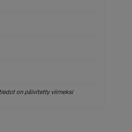
iedot on päivitetty viimeksi