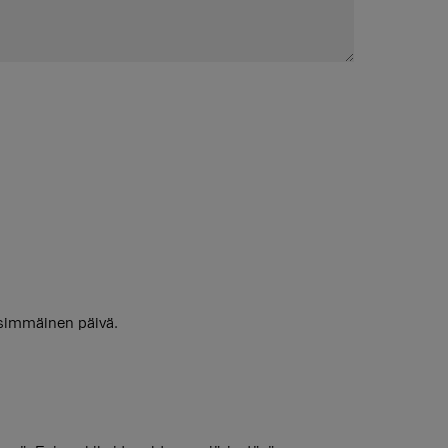
simmäinen päivä.