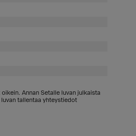
 oikein. Annan Setalle luvan julkaista
 luvan tallentaa yhteystiedot