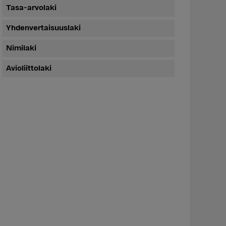
Tasa-arvolaki
Yhdenvertaisuuslaki
Nimilaki
Avioliittolaki