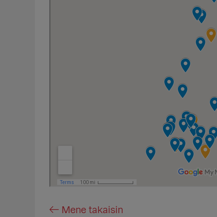
← Mene takaisin