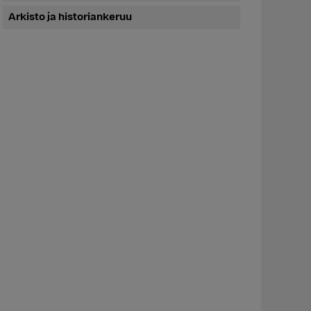
Arkisto ja historiankeruu