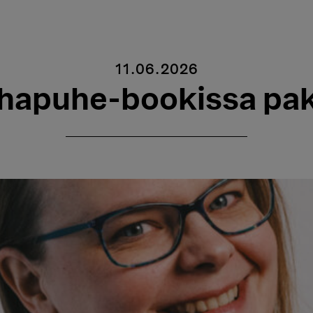
11.06.2026
hapuhe-bookissa pak