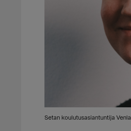
Setan koulutusasiantuntija Venla 