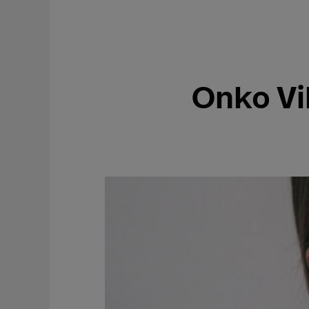
Onko Vi