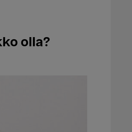
ko olla?