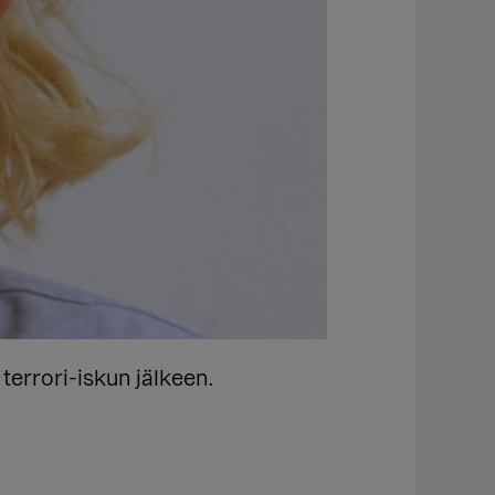
terrori-iskun jälkeen.