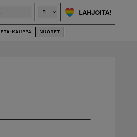
LAHJOITA!
SETA-KAUPPA
NUORET