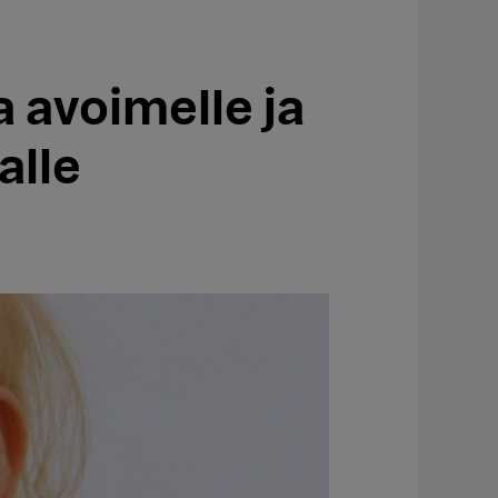
 avoimelle ja
alle