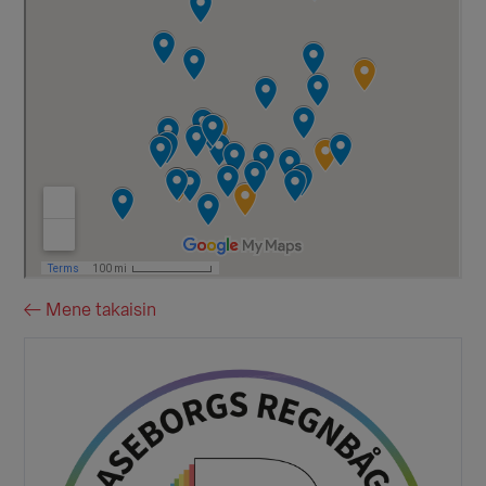
← Mene takaisin