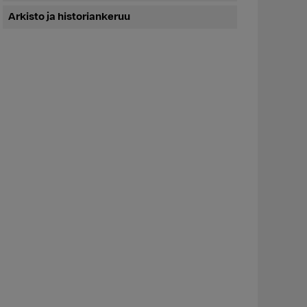
Arkisto ja historiankeruu