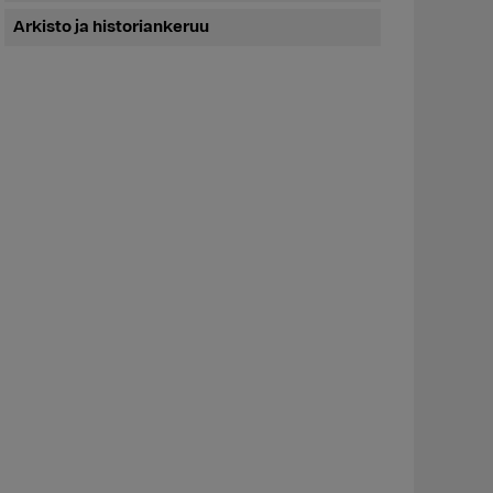
Arkisto ja historiankeruu