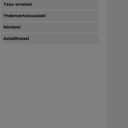
Tasa-arvolaki
Yhdenvertaisuuslaki
Nimilaki
Avioliittolaki