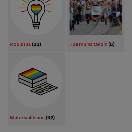
Koulutus
(33)
Tue muilla tavoin
(6)
Materiaalitilaus
(42)