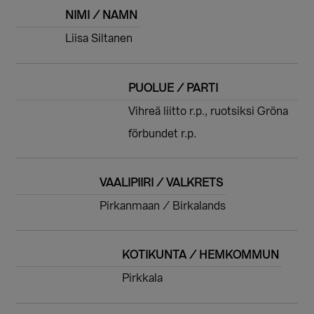
NIMI / NAMN
Liisa Siltanen
PUOLUE / PARTI
Vihreä liitto r.p., ruotsiksi Gröna
förbundet r.p.
VAALIPIIRI / VALKRETS
Pirkanmaan / Birkalands
KOTIKUNTA / HEMKOMMUN
Pirkkala