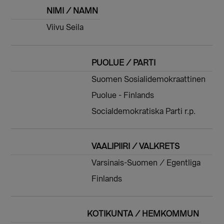
NIMI / NAMN
Viivu Seila
PUOLUE / PARTI
Suomen Sosialidemokraattinen
Puolue - Finlands
Socialdemokratiska Parti r.p.
VAALIPIIRI / VALKRETS
Varsinais-Suomen / Egentliga
Finlands
KOTIKUNTA / HEMKOMMUN