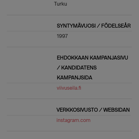
Turku
SYNTYMÄVUOSI / FÖDELSEÅR
1997
EHDOKKAAN KAMPANJASIVU
/ KANDIDATENS
KAMPANJSIDA
viivuseila.fi
VERKKOSIVUSTO / WEBSIDAN
instagram.com