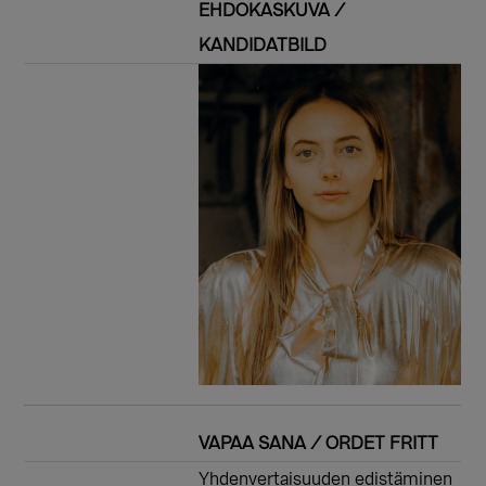
EHDOKASKUVA /
KANDIDATBILD
VAPAA SANA / ORDET FRITT
Yhdenvertaisuuden edistäminen