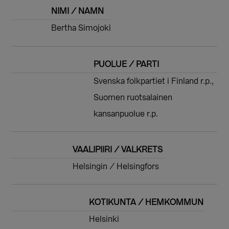
NIMI / NAMN
Bertha Simojoki
PUOLUE / PARTI
Svenska folkpartiet i Finland r.p.,
Suomen ruotsalainen
kansanpuolue r.p.
VAALIPIIRI / VALKRETS
Helsingin / Helsingfors
KOTIKUNTA / HEMKOMMUN
Helsinki