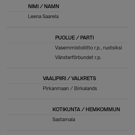
NIMI / NAMN
Leena Saarela
PUOLUE / PARTI
Vasemmistoliitto r.p., ruotsiksi
Vänsterförbundet r.p.
VAALIPIIRI / VALKRETS
Pirkanmaan / Birkalands
KOTIKUNTA / HEMKOMMUN
Sastamala