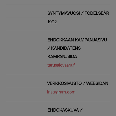
SYNTYMÄVUOSI / FÖDELSEÅR
1992
EHDOKKAAN KAMPANJASIVU
/ KANDIDATENS
KAMPANJSIDA
tarusalovaara.fi
VERKKOSIVUSTO / WEBSIDAN
instagram.com
EHDOKASKUVA /