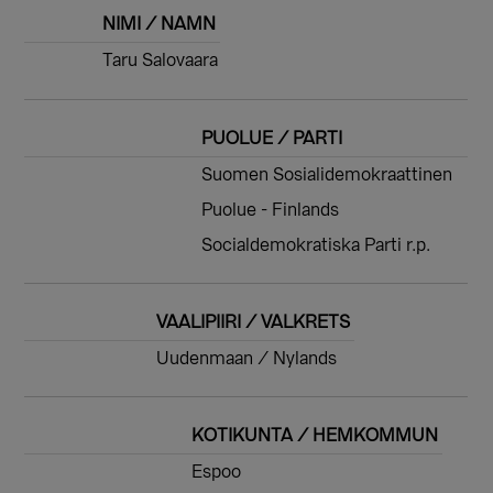
NIMI / NAMN
Taru Salovaara
PUOLUE / PARTI
Suomen Sosialidemokraattinen
Puolue - Finlands
Socialdemokratiska Parti r.p.
VAALIPIIRI / VALKRETS
Uudenmaan / Nylands
KOTIKUNTA / HEMKOMMUN
Espoo