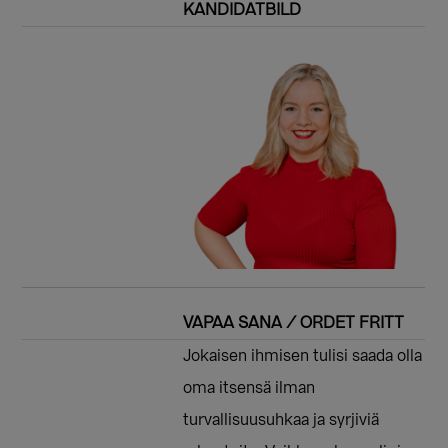
KANDIDATBILD
VAPAA SANA / ORDET FRITT
Jokaisen ihmisen tulisi saada olla
oma itsensä ilman
turvallisuusuhkaa ja syrjiviä