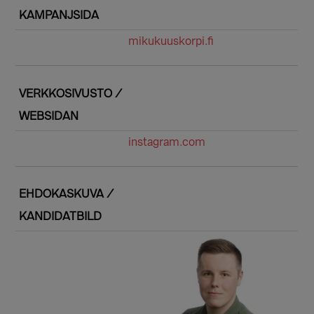
KAMPANJSIDA
mikukuuskorpi.fi
VERKKOSIVUSTO /
WEBSIDAN
instagram.com
EHDOKASKUVA /
KANDIDATBILD