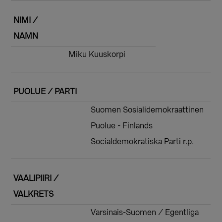
NIMI /
NAMN
Miku Kuuskorpi
PUOLUE / PARTI
Suomen Sosialidemokraattinen
Puolue - Finlands
Socialdemokratiska Parti r.p.
VAALIPIIRI /
VALKRETS
Varsinais-Suomen / Egentliga