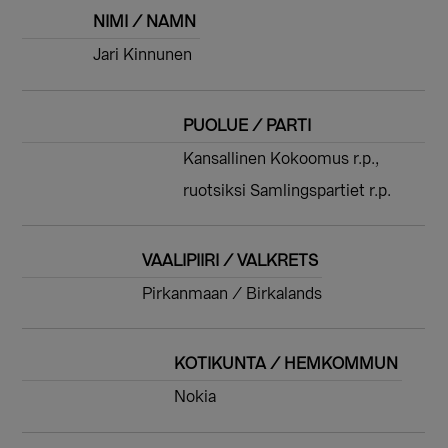
NIMI / NAMN
Jari Kinnunen
PUOLUE / PARTI
Kansallinen Kokoomus r.p.,
ruotsiksi Samlingspartiet r.p.
VAALIPIIRI / VALKRETS
Pirkanmaan / Birkalands
KOTIKUNTA / HEMKOMMUN
Nokia