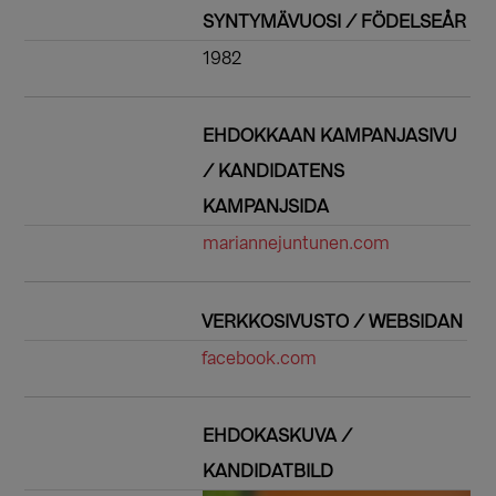
SYNTYMÄVUOSI / FÖDELSEÅR
1982
EHDOKKAAN KAMPANJASIVU
/ KANDIDATENS
KAMPANJSIDA
mariannejuntunen.com
VERKKOSIVUSTO / WEBSIDAN
facebook.com
EHDOKASKUVA /
KANDIDATBILD