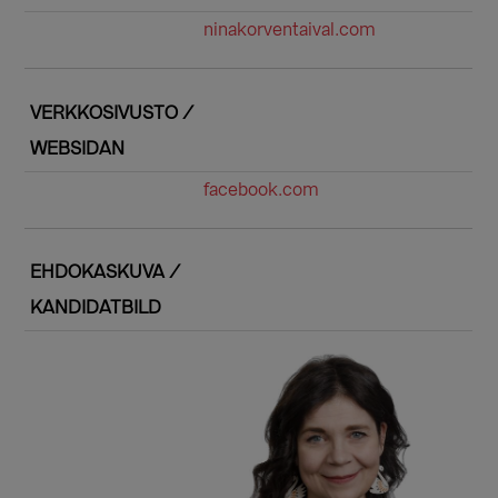
ninakorventaival.com
VERKKOSIVUSTO /
WEBSIDAN
facebook.com
EHDOKASKUVA /
KANDIDATBILD