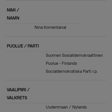
NIMI /
NAMN
Nina Korventaival
PUOLUE / PARTI
Suomen Sosialidemokraattinen
Puolue - Finlands
Socialdemokratiska Parti r.p.
VAALIPIIRI /
VALKRETS
Uudenmaan / Nylands