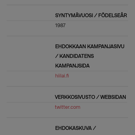
SYNTYMÄVUOSI / FÖDELSEÅR
1987
EHDOKKAAN KAMPANJASIVU
/ KANDIDATENS
KAMPANJSIDA
hiilai.fi
VERKKOSIVUSTO / WEBSIDAN
twitter.com
EHDOKASKUVA /