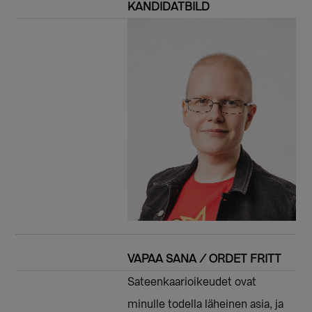
KANDIDATBILD
VAPAA SANA / ORDET FRITT
Sateenkaarioikeudet ovat
minulle todella läheinen asia, ja