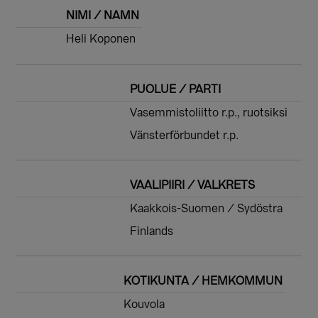
NIMI / NAMN
Heli Koponen
PUOLUE / PARTI
Vasemmistoliitto r.p., ruotsiksi
Vänsterförbundet r.p.
VAALIPIIRI / VALKRETS
Kaakkois-Suomen / Sydöstra
Finlands
KOTIKUNTA / HEMKOMMUN
Kouvola