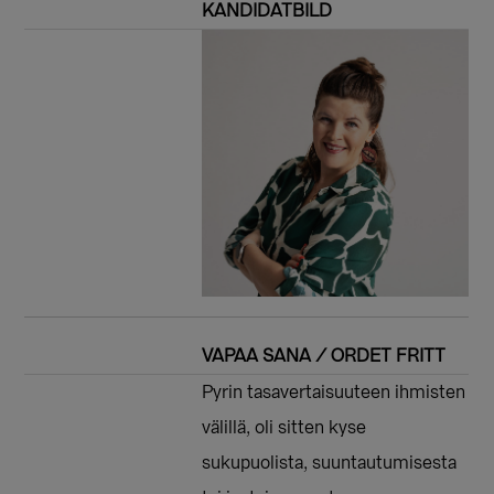
KANDIDATBILD
VAPAA SANA / ORDET FRITT
Pyrin tasavertaisuuteen ihmisten
välillä, oli sitten kyse
sukupuolista, suuntautumisesta