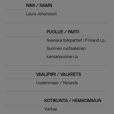
NIMI / NAMN
Laura Johansson
PUOLUE / PARTI
Svenska folkpartiet i Finland r.p.,
Suomen ruotsalainen
kansanpuolue r.p.
VAALIPIIRI / VALKRETS
Uudenmaan / Nylands
KOTIKUNTA / HEMKOMMUN
Vantaa