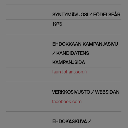
SYNTYMÄVUOSI / FÖDELSEÅR
1976
EHDOKKAAN KAMPANJASIVU
/ KANDIDATENS
KAMPANJSIDA
laurajohansson.fi
VERKKOSIVUSTO / WEBSIDAN
facebook.com
EHDOKASKUVA /