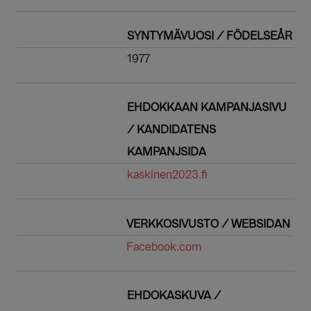
SYNTYMÄVUOSI / FÖDELSEÅR
1977
EHDOKKAAN KAMPANJASIVU
/ KANDIDATENS
KAMPANJSIDA
kaskinen2023.fi
VERKKOSIVUSTO / WEBSIDAN
Facebook.com
EHDOKASKUVA /