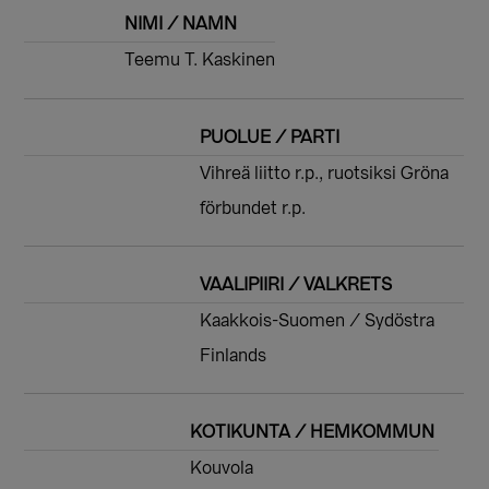
NIMI / NAMN
Teemu T. Kaskinen
PUOLUE / PARTI
Vihreä liitto r.p., ruotsiksi Gröna
förbundet r.p.
VAALIPIIRI / VALKRETS
Kaakkois-Suomen / Sydöstra
Finlands
KOTIKUNTA / HEMKOMMUN
Kouvola