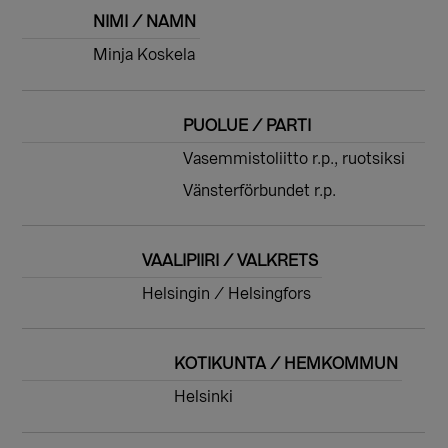
NIMI / NAMN
Minja Koskela
PUOLUE / PARTI
Vasemmistoliitto r.p., ruotsiksi
Vänsterförbundet r.p.
VAALIPIIRI / VALKRETS
Helsingin / Helsingfors
KOTIKUNTA / HEMKOMMUN
Helsinki