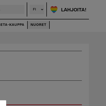
LAHJOITA!
SETA-KAUPPA
NUORET