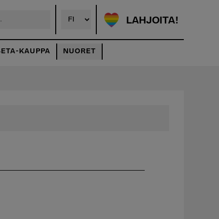
LAHJOITA!
SETA-KAUPPA
NUORET