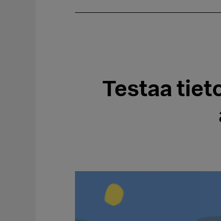
Testaa tiet