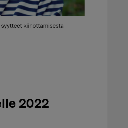
syytteet kiihottamisesta
lle 2022