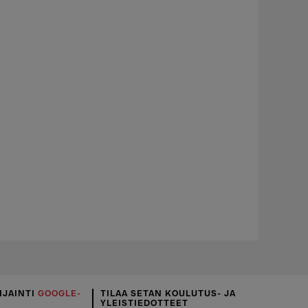
IJAINTI
GOOGLE-
TILAA SETAN KOULUTUS- JA
YLEISTIEDOTTEET