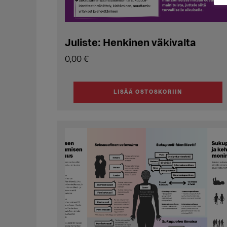
Juliste: Henkinen väkivalta
0,00
€
LISÄÄ OSTOSKORIIN