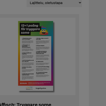
Affisch: Tryggare some