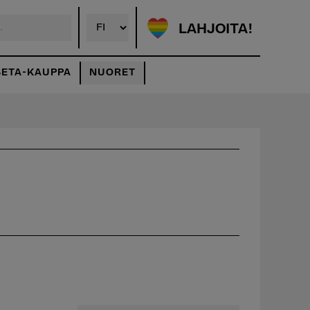
LAHJOITA!
SETA-KAUPPA
NUORET