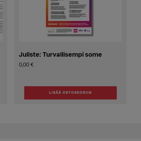
Juliste: Turvallisempi some
0,00
€
LISÄÄ OSTOSKORIIN