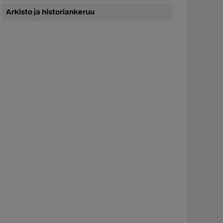
Arkisto ja historiankeruu