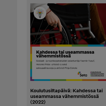
Koulutusiltapäivä: Kahdessa tai
useammassa vähemmistössä
(2022)