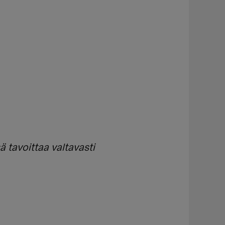
 tavoittaa valtavasti