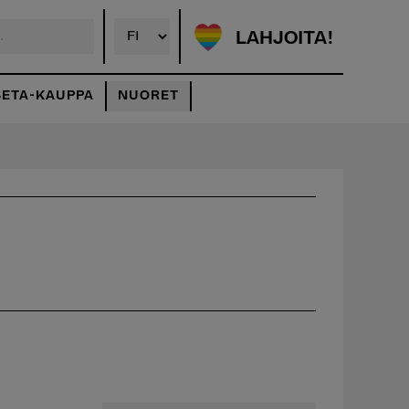
LAHJOITA!
SETA-KAUPPA
NUORET