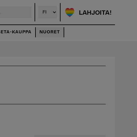
LAHJOITA!
SETA-KAUPPA
NUORET