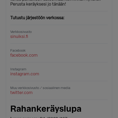
Perusta keräyksesi jo tänään!
Tutustu järjestöön verkossa:
Verkkosivusto
sinuiksi.fi
Facebook
facebook.com
Instagram
instagram.com
Muu verkkosivusto / sosiaalinen media
twitter.com
Rahankeräyslupa