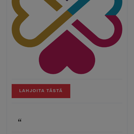
LAHJOITA TÄSTÄ