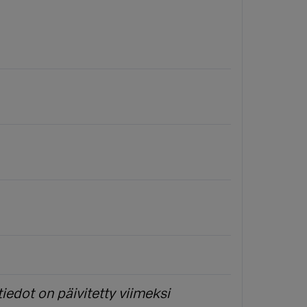
iedot on päivitetty viimeksi