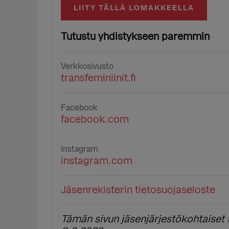
LIITY TÄLLÄ LOMAKKEELLA
Tutustu yhdistykseen paremmin
Verkkosivusto
transfeminiinit.fi
Facebook
facebook.com
Instagram
instagram.com
Jäsenrekisterin tietosuojaseloste
Tämän sivun jäsenjärjestökohtaiset t