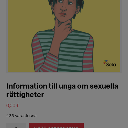
Information till unga om sexuella
rättigheter
0,00
€
433 varastossa
Information