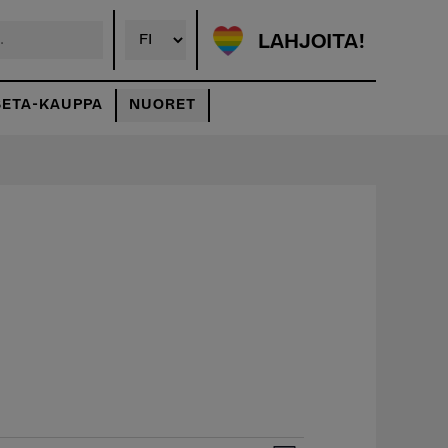
LAHJOITA!
SETA-KAUPPA
NUORET