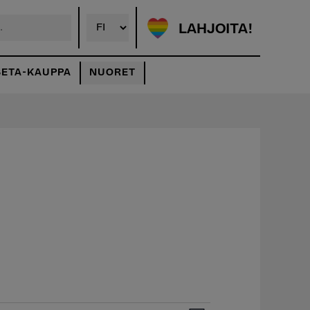
LAHJOITA!
SETA-KAUPPA
NUORET