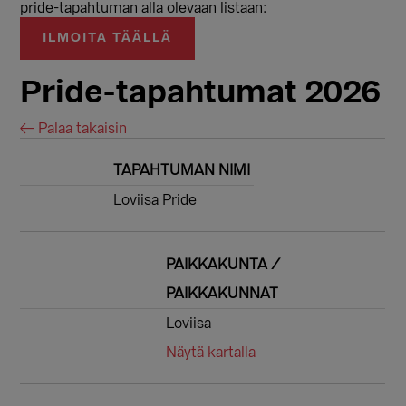
pride-tapahtuman alla olevaan listaan:
ILMOITA TÄÄLLÄ
Pride-tapahtumat 2026
← Palaa takaisin
TAPAHTUMAN NIMI
Loviisa Pride
PAIKKAKUNTA /
PAIKKAKUNNAT
Loviisa
Näytä kartalla