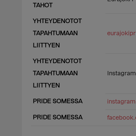
TAHOT
YHTEYDENOTOT
TAPAHTUMAAN
eurajokip
LIITTYEN
YHTEYDENOTOT
TAPAHTUMAAN
Instagram
LIITTYEN
PRIDE SOMESSA
instagra
PRIDE SOMESSA
facebook