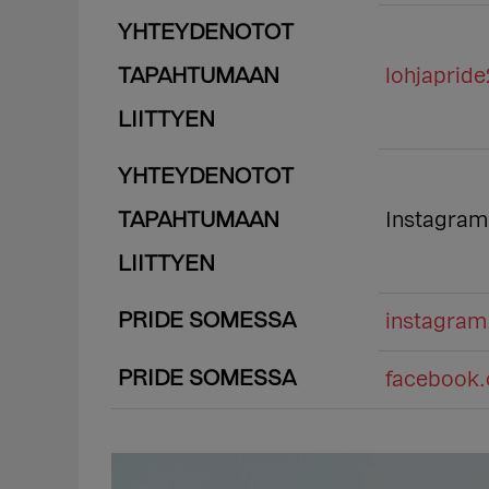
YHTEYDENOTOT
TAPAHTUMAAN
lohjaprid
LIITTYEN
YHTEYDENOTOT
TAPAHTUMAAN
Instagram
LIITTYEN
PRIDE SOMESSA
instagra
PRIDE SOMESSA
facebook