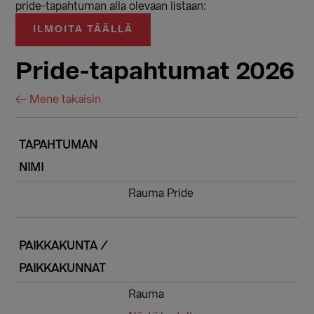
pride-tapahtuman alla olevaan listaan:
ILMOITA TÄÄLLÄ
Pride-tapahtumat 2026
← Mene takaisin
TAPAHTUMAN
NIMI
Rauma Pride
PAIKKAKUNTA /
PAIKKAKUNNAT
Rauma