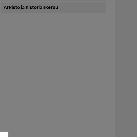
Arkisto ja historiankeruu