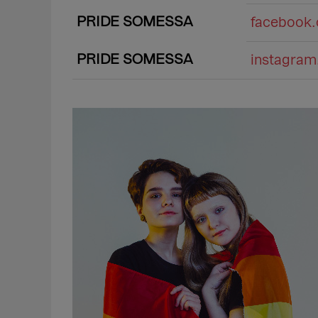
PRIDE SOMESSA
facebook
PRIDE SOMESSA
instagra