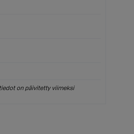
iedot on päivitetty viimeksi