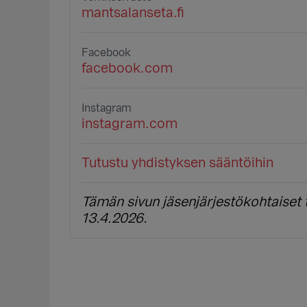
mantsalanseta.fi
Facebook
facebook.com
Instagram
instagram.com
Tutustu yhdistyksen sääntöihin
Tämän sivun jäsenjärjestökohtaiset t
13.4.2026.