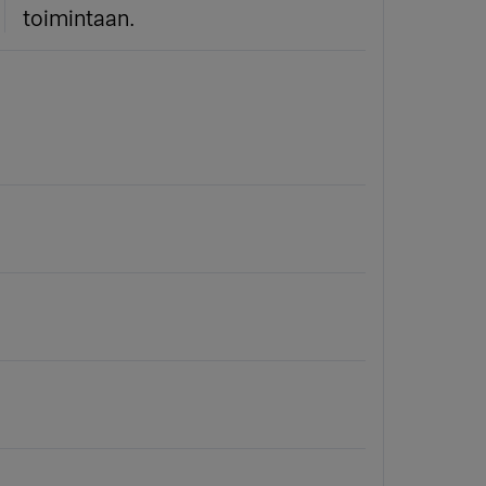
toimintaan.