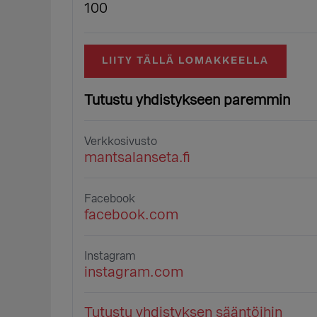
100
LIITY TÄLLÄ LOMAKKEELLA
Tutustu yhdistykseen paremmin
Verkkosivusto
mantsalanseta.fi
Facebook
facebook.com
Instagram
instagram.com
Tutustu yhdistyksen sääntöihin