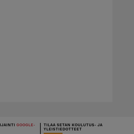
IJAINTI
GOOGLE-
TILAA SETAN KOULUTUS- JA
YLEISTIEDOTTEET