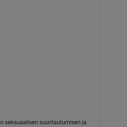
on seksuaalisen suuntautumisen ja