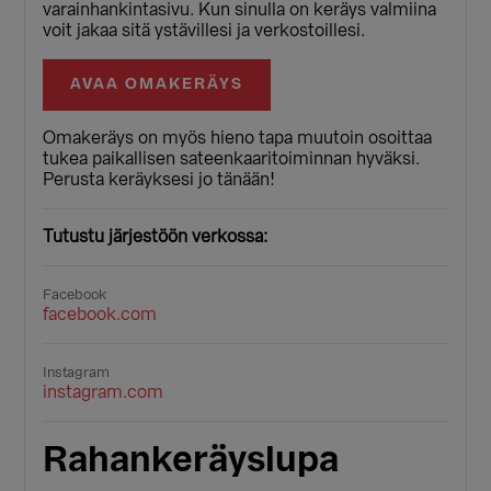
varainhankintasivu. Kun sinulla on keräys valmiina
voit jakaa sitä ystävillesi ja verkostoillesi.
AVAA OMAKERÄYS
Omakeräys on myös hieno tapa muutoin osoittaa
tukea paikallisen sateenkaaritoiminnan hyväksi.
Perusta keräyksesi jo tänään!
Tutustu järjestöön verkossa:
Facebook
facebook.com
Instagram
instagram.com
Rahankeräyslupa