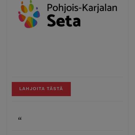
LAHJOITA TÄSTÄ