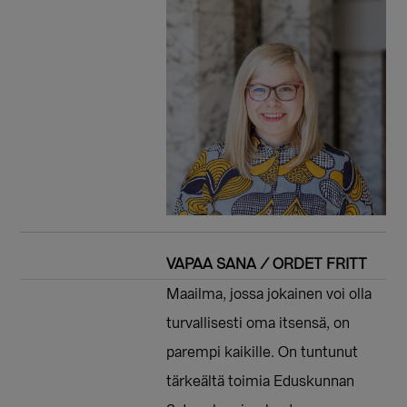
VAPAA SANA / ORDET FRITT
Maailma, jossa jokainen voi olla
turvallisesti oma itsensä, on
parempi kaikille. On tuntunut
tärkeältä toimia Eduskunnan